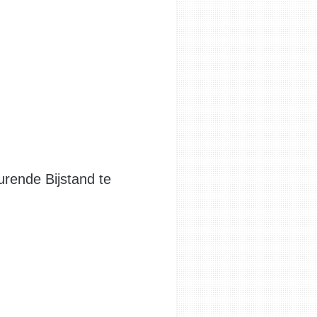
rende Bijstand te